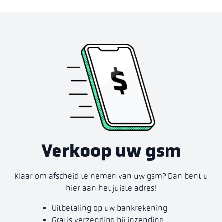
Verkoop uw gsm
Klaar om afscheid te nemen van uw gsm? Dan bent u
hier aan het juiste adres!
Uitbetaling op uw bankrekening
Gratis verzending bij inzending