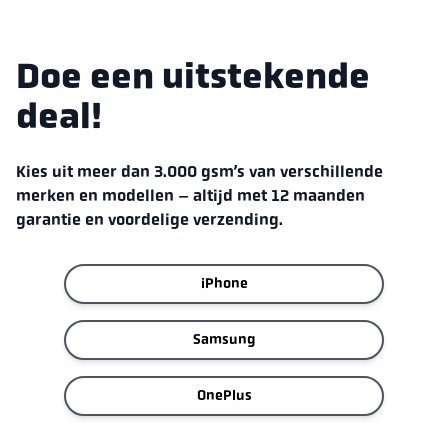
Doe een uitstekende
deal!
Kies uit meer dan 3.000 gsm’s van verschillende
merken en modellen – altijd met 12 maanden
garantie en voordelige verzending.
iPhone
Samsung
OnePlus