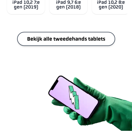
iPad 10,2 7:e
iPad 9,7 6:e
iPad 10,2 8:e
gen (2019)
gen (2018)
gen (2020)
Bekijk alle tweedehands tablets