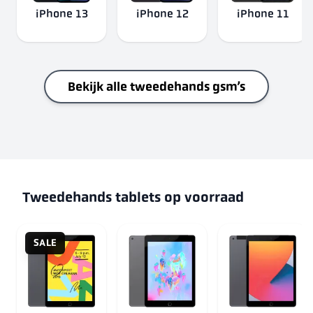
iPhone 13
iPhone 12
iPhone 11
Bekijk alle tweedehands gsm’s
Tweedehands tablets op voorraad
SALE