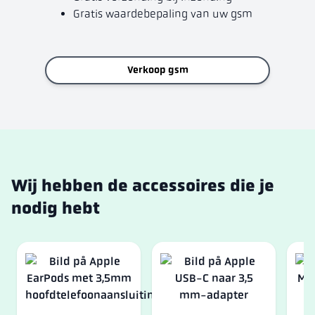
Gratis waardebepaling van uw gsm
Verkoop gsm
Wij hebben de accessoires die je
nodig hebt