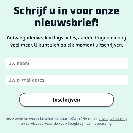
Schrijf u in voor onze
nieuwsbrief!
Ontvang nieuws, kortingscodes, aanbiedingen en nog
veel meer. U kunt zich op elk moment uitschrijven.
Inschrijven
Deze website wordt beschermd door reCAPTCHA en de
privacyverklaring
en
servicevoorwaarden
van Google zijn van toepassing.