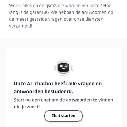
Werkt alles op de gsm’s die worden verkocht? Hoe
lang is de garantie? We hebben de antwoorden op
de meest gestelde vragen over onze diensten
verzameld!
Onze AI-chatbot heeft alle vragen en
antwoorden bestudeerd.
Start nu een chat om de antwoorden te vinden
die je zoekt!
Chat starten