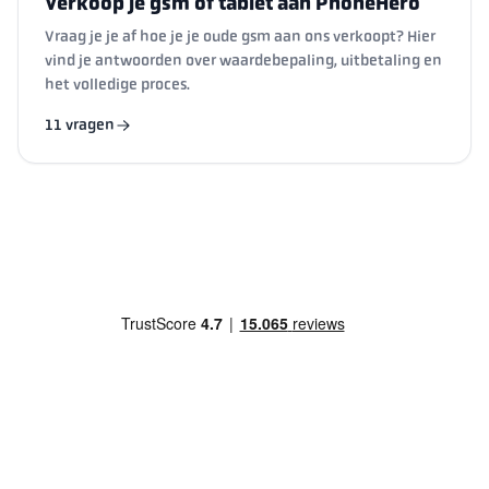
Verkoop je gsm of tablet aan PhoneHero
Vraag je je af hoe je je oude gsm aan ons verkoopt? Hier
vind je antwoorden over waardebepaling, uitbetaling en
het volledige proces.
11 vragen