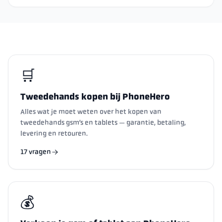
🛒
Tweedehands kopen bij PhoneHero
Alles wat je moet weten over het kopen van
tweedehands gsm’s en tablets — garantie, betaling,
levering en retouren.
17 vragen
💰