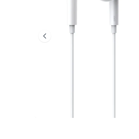
Ga naar de 