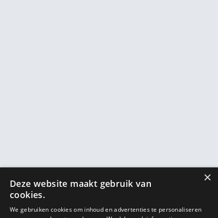
×
Deze website maakt gebruik van
cookies.
We gebruiken cookies om inhoud en advertenties te personaliseren