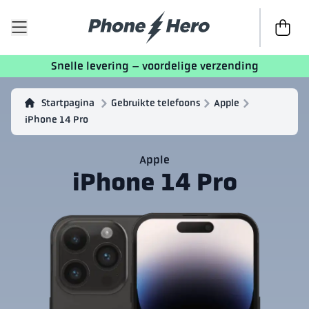
Naar afr
Snelle levering – voordelige verzending
Startpagina
Gebruikte telefoons
Apple
iPhone 14 Pro
Apple
iPhone 14 Pro