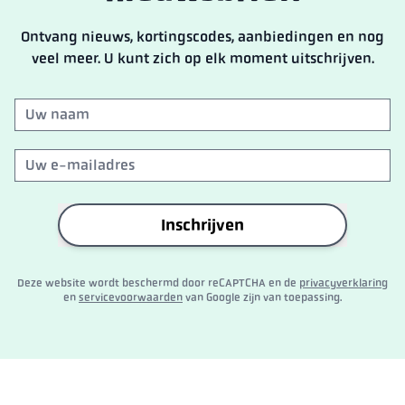
Ontvang nieuws, kortingscodes, aanbiedingen en nog
veel meer. U kunt zich op elk moment uitschrijven.
Inschrijven
Deze website wordt beschermd door reCAPTCHA en de
privacyverklaring
en
servicevoorwaarden
van Google zijn van toepassing.