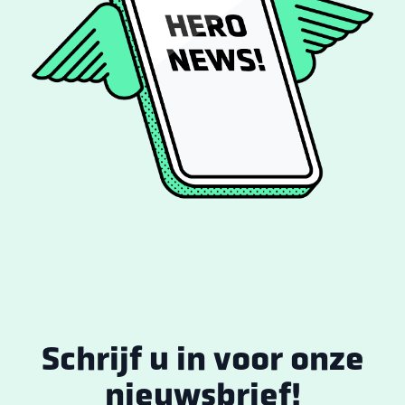
Schrijf u in voor onze
nieuwsbrief!