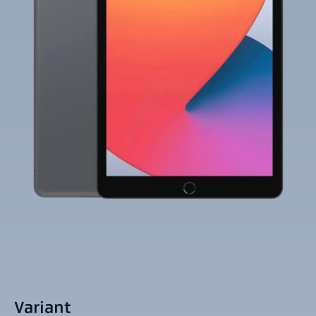
Variant