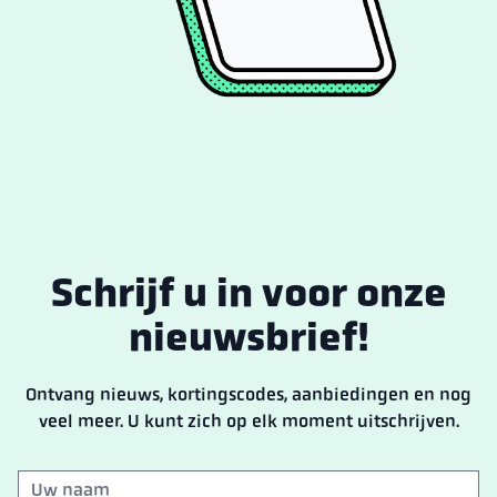
Schrijf u in voor onze
nieuwsbrief!
Ontvang nieuws, kortingscodes, aanbiedingen en nog
veel meer. U kunt zich op elk moment uitschrijven.