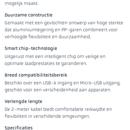
mogelijk maakt.
Duurzame constructie
Gemaakt met een gevlochten ontwerp van hoge sterkte
dat aluminiumlegering en PP-garen combineert voor
verhoogde flexibiliteit en duurzaamheid.
Smart chip-technologie
Uitgerust met een intelligent chip om veilige en
optimale laadprestaties te garanderen.
Breed compatibiliteitsbereik
Beschikt over een USB-A ingang en Micro-USB uitgang,
geschikt voor een verscheidenheid aan apparaten.
Verlengde lengte
De 2-meter kabel biedt comfortabele reikwijdte en
flexibiliteit in verschillende omgevingen.
Specificaties