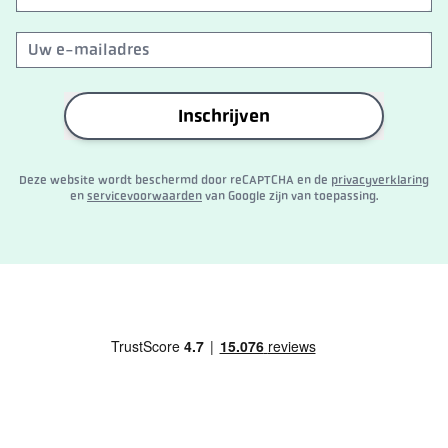
Inschrijven
Deze website wordt beschermd door reCAPTCHA en de
privacyverklaring
en
servicevoorwaarden
van Google zijn van toepassing.