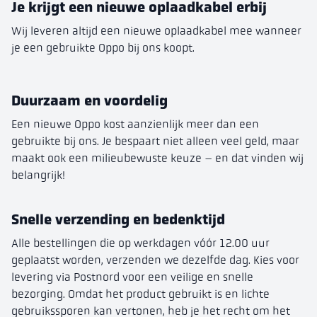
Je krijgt een nieuwe oplaadkabel erbij
Wij leveren altijd een nieuwe oplaadkabel mee wanneer
je een gebruikte Oppo bij ons koopt.
Duurzaam en voordelig
Een nieuwe Oppo kost aanzienlijk meer dan een
gebruikte bij ons. Je bespaart niet alleen veel geld, maar
maakt ook een milieubewuste keuze – en dat vinden wij
belangrijk!
Snelle verzending en bedenktijd
Alle bestellingen die op werkdagen vóór 12.00 uur
geplaatst worden, verzenden we dezelfde dag. Kies voor
levering via Postnord voor een veilige en snelle
bezorging. Omdat het product gebruikt is en lichte
gebruikssporen kan vertonen, heb je het recht om het