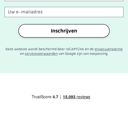
Inschrijven
Deze website wordt beschermd door reCAPTCHA en de
privacyverklaring
en
servicevoorwaarden
van Google zijn van toepassing.