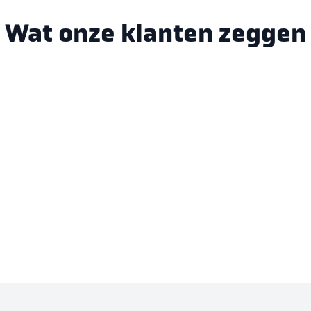
Wat onze klanten zeggen