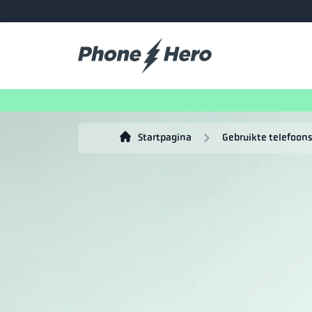
Startpagina
Gebruikte telefoons