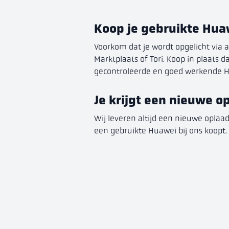
Koop je gebruikte Huaw
Voorkom dat je wordt opgelicht via a
Marktplaats of Tori. Koop in plaats 
gecontroleerde en goed werkende Hu
Je krijgt een nieuwe o
Wij leveren altijd een nieuwe opla
een gebruikte Huawei bij ons koopt.