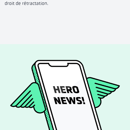
droit de rétractation.