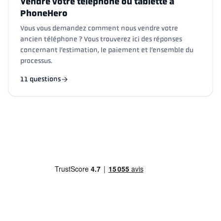
Vendre votre téléphone ou tablette à
PhoneHero
Vous vous demandez comment nous vendre votre
ancien téléphone ? Vous trouverez ici des réponses
concernant l’estimation, le paiement et l’ensemble du
processus.
11 questions