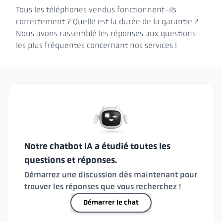
Tous les téléphones vendus fonctionnent-ils
correctement ? Quelle est la durée de la garantie ?
Nous avons rassemblé les réponses aux questions
les plus fréquentes concernant nos services !
Notre chatbot IA a étudié toutes les
questions et réponses.
Démarrez une discussion dès maintenant pour
trouver les réponses que vous recherchez !
Démarrer le chat