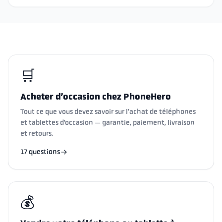
🛒
Acheter d’occasion chez PhoneHero
Tout ce que vous devez savoir sur l’achat de téléphones
et tablettes d’occasion — garantie, paiement, livraison
et retours.
17 questions
💰