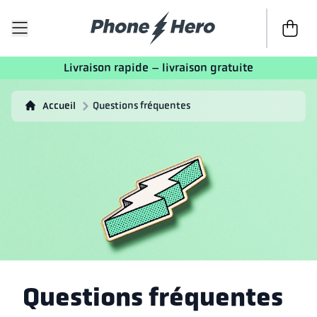
Passer à 
Livraison rapide – livraison gratuite
Accueil
Questions fréquentes
Questions fréquentes