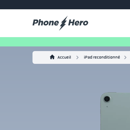
Accueil
iPad reconditionné