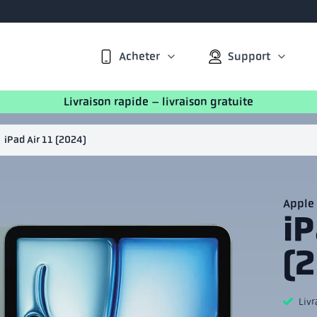
Acheter
Support
Livraison rapide – livraison gratuite
iPad Air 11 (2024)
Apple
iP
(
Livr