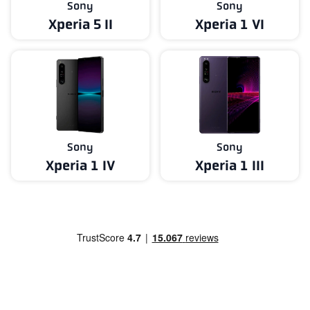
Sony
Sony
Xperia 5 II
Xperia 1 VI
Sony
Sony
Xperia 1 IV
Xperia 1 III