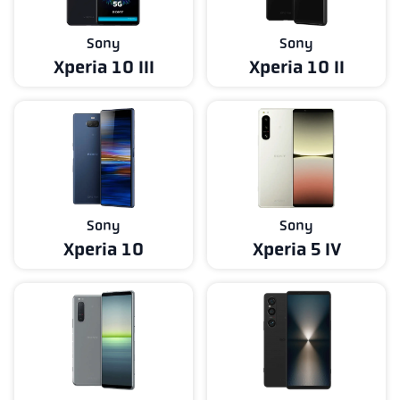
Sony
Sony
Xperia 10 III
Xperia 10 II
Sony
Sony
Xperia 10
Xperia 5 IV