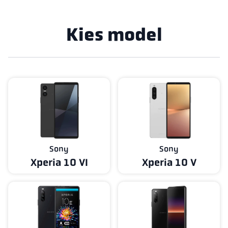
Kies model
Sony
Sony
Xperia 10 VI
Xperia 10 V