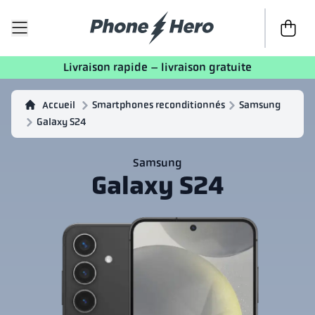
Passer à 
Livraison rapide – livraison gratuite
Accueil
Smartphones reconditionnés
Samsung
Galaxy S24
Samsung
Galaxy S24