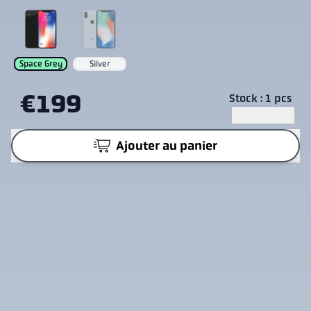
Space Grey
Silver
€199
Stock : 1 pcs
Ajouter au panier