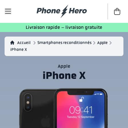
Passer à 
Livraison rapide – livraison gratuite
Accueil
Smartphones reconditionnés
Apple
iPhone X
Apple
iPhone X