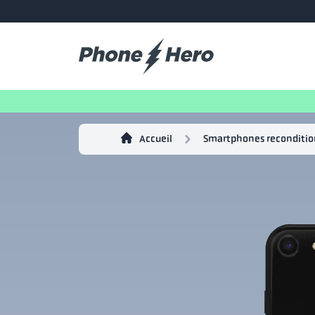
Accueil
Smartphones reconditi