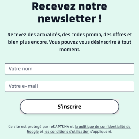
Recevez
notre
newsletter !
Recevez des actualités, des codes promo, des offres et
bien plus encore. Vous pouvez vous désinscrire à tout
moment.
S’inscrire
Ce site est protégé par reCAPTCHA et
la politique de confidentialité de
Google
et
les conditions d’utilisation
s’appliquent.