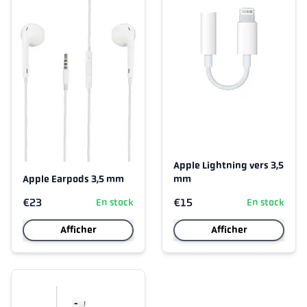
Apple Lightning vers 3,5
Apple Earpods 3,5 mm
mm
€23
€15
En stock
En stock
Afficher
Afficher