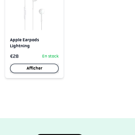
Apple Earpods
Lightning
€28
En stock
Afficher