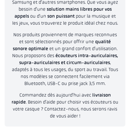
Samsung et d’autres smartphones. Que vous ayez
besoin d’une
solution mains libres pour vos
appels
ou d’un
son puissant
pour la musique et
les jeux, vous trouverez le produit idéal chez nous.
Nos produits proviennent de marques reconnues
et sont sélectionnés pour offrir une
qualité
sonore optimale
et un grand confort d’utilisation.
Nous proposons des
écouteurs intra-auriculaires,
supra-auriculaires et circum-auriculaires
,
adaptés à tous les usages, du sport au travail. Tous
nos modèles se connectent facilement via
Bluetooth, USB-C ou prise jack 3,5 mm.
Commandez dès aujourd’hui avec
livraison
rapide
. Besoin d’aide pour choisir vos écouteurs ou
votre casque ? Contactez-nous, nous serons ravis
de vous aider !