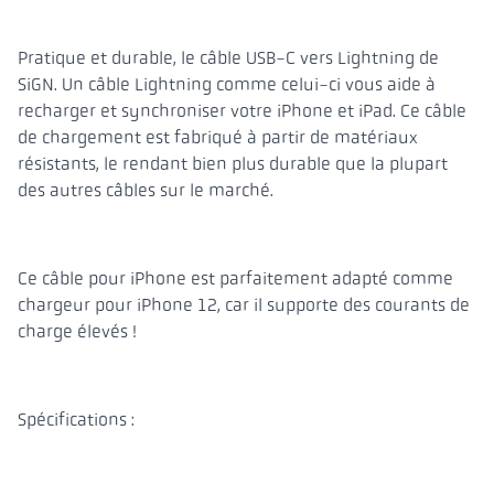
Pratique et durable, le câble USB-C vers Lightning de
SiGN. Un câble Lightning comme celui-ci vous aide à
recharger et synchroniser votre iPhone et iPad. Ce câble
de chargement est fabriqué à partir de matériaux
résistants, le rendant bien plus durable que la plupart
des autres câbles sur le marché.
Ce câble pour iPhone est parfaitement adapté comme
chargeur pour iPhone 12, car il supporte des courants de
charge élevés !
Spécifications :