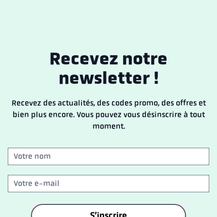
Recevez
notre
newsletter !
Recevez des actualités, des codes promo, des offres et
bien plus encore. Vous pouvez vous désinscrire à tout
moment.
S’inscrire