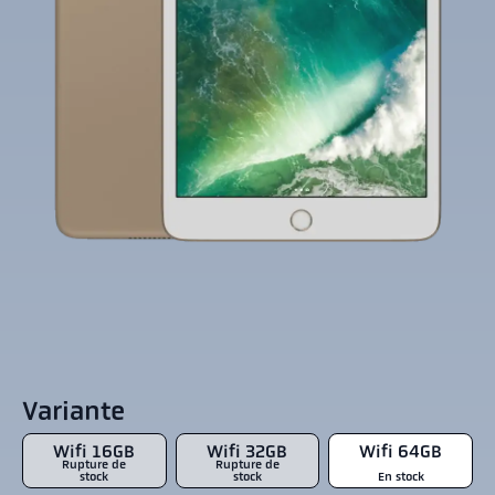
Variante
Wifi 16GB
Wifi 32GB
Wifi 64GB
Rupture de
Rupture de
stock
stock
En stock