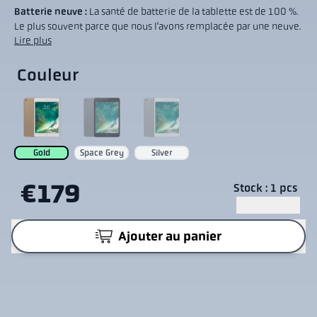
Batterie neuve :
La santé de batterie de la tablette est de 100 %.
Le plus souvent parce que nous l’avons remplacée par une neuve.
Lire plus
Couleur
Gold
Space Grey
Silver
€179
Stock : 1 pcs
Ajouter au panier