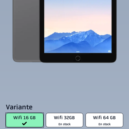
Variante
Wifi 16 GB
Wifi 32GB
Wifi 64 GB
En stock
En stock