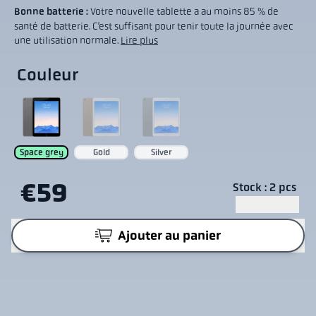
Bonne batterie :
Votre nouvelle tablette a au moins 85 % de
santé de batterie. C’est suffisant pour tenir toute la journée avec
une utilisation normale.
Lire plus
Couleur
Space grey
Gold
Silver
€59
Stock : 2 pcs
Ajouter au panier