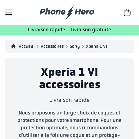
Passer à 
Livraison rapide – livraison gratuite
Accueil
Accessoires
Sony
Xperia 1 VI
Xperia 1 VI
accessoires
Livraison rapide
Nous proposons un large choix de coques et
protections pour votre smartphone. Pour une
protection optimale, nous recommandons
d’utiliser à la fois une coque et un protège-