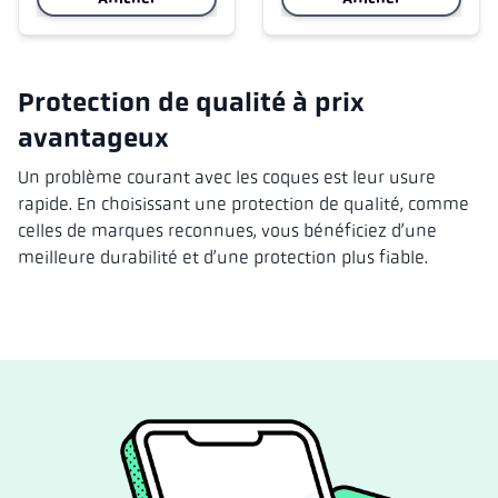
Protection de qualité à prix
avantageux
Un problème courant avec les coques est leur usure
rapide. En choisissant une protection de qualité, comme
celles de marques reconnues, vous bénéficiez d’une
meilleure durabilité et d’une protection plus fiable.