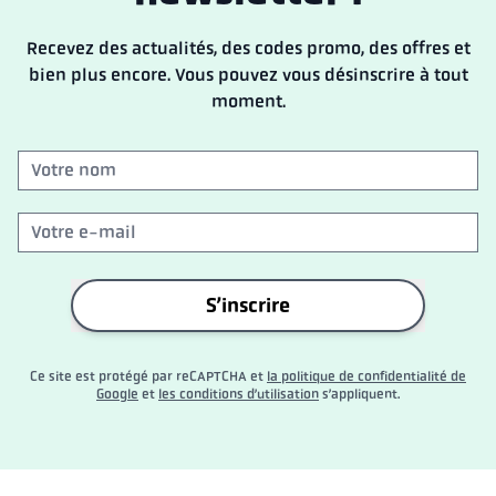
Recevez des actualités, des codes promo, des offres et
bien plus encore. Vous pouvez vous désinscrire à tout
moment.
S’inscrire
Ce site est protégé par reCAPTCHA et
la politique de confidentialité de
Google
et
les conditions d’utilisation
s’appliquent.