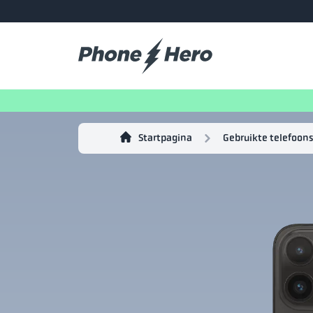
Startpagina
Gebruikte telefoons