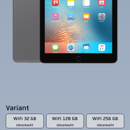
Variant
WiFi 32 GB
WiFi 128 GB
WiFi 256 GB
Uitverkocht
Uitverkocht
Uitverkocht