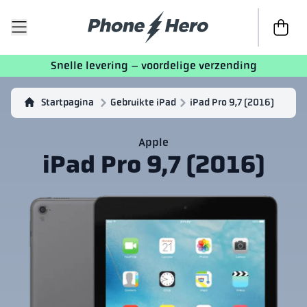
Naar afr
Snelle levering – voordelige verzending
Startpagina
Gebruikte iPad
iPad Pro 9,7 (2016)
Apple
iPad Pro 9,7 (2016)