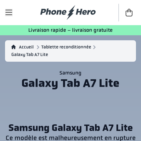
Passer à 
Livraison rapide – livraison gratuite
Accueil
Tablette reconditionnée
Galaxy Tab A7 Lite
Samsung
Galaxy Tab A7 Lite
Samsung Galaxy Tab A7 Lite
Ce modèle est malheureusement en rupture