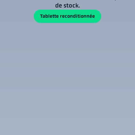
de stock.
Tablette reconditionnée