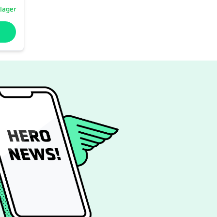
 lager