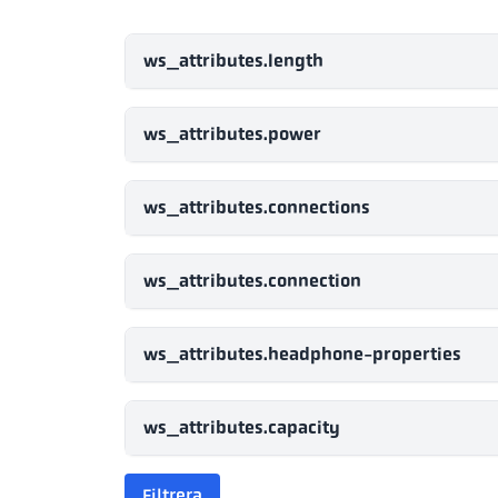
ws_attributes.length
ws_attributes.power
ws_attributes.connections
ws_attributes.connection
ws_attributes.headphone-properties
ws_attributes.capacity
Filtrera